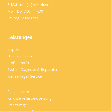
E-Mail: info (at) kfz-ofner.de
Mo – Do: 7:30 – 17:30
Freitag: 7:30-16:00
Leistungen
Inspektion
Bremsen Service
Stoßdämpfer
System Diagnose & Reparatur
Klimaanlagen Service
Reifenservice
Karosserie Instandsetzung
Ersatzwagen