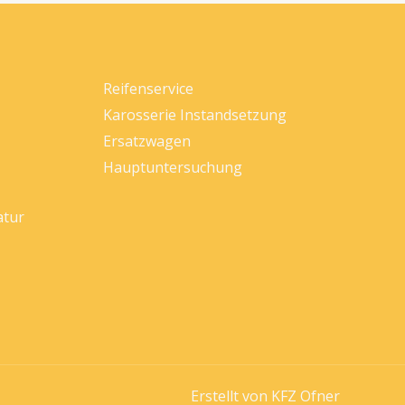
Reifenservice
Karosserie Instandsetzung
Ersatzwagen
Hauptuntersuchung
atur
Erstellt von KFZ Ofner