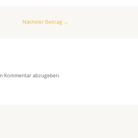
Nächster Beitrag
→
en Kommentar abzugeben.